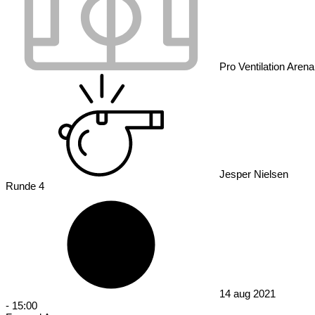
Pro Ventilation Arena
Jesper Nielsen
Runde 4
14 aug 2021
-
15:00