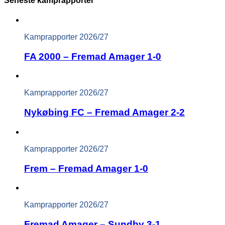
Seneste kamprapporter
Kamprapporter 2026/27
FA 2000 – Fremad Amager 1-0
Kamprapporter 2026/27
Nykøbing FC – Fremad Amager 2-2
Kamprapporter 2026/27
Frem – Fremad Amager 1-0
Kamprapporter 2026/27
Fremad Amager – Sundby 3-1