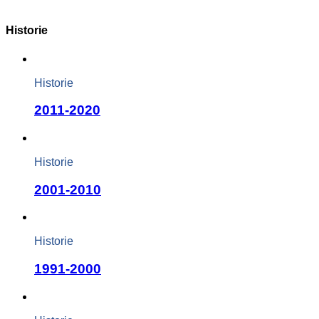
Historie
Historie
2011-2020
Historie
2001-2010
Historie
1991-2000