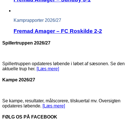
Kamprapporter 2026/27
Fremad Amager – FC Roskilde 2-2
Spillertruppen 2026/27
Spillertruppen opdateres løbende i løbet af sæsonen. Se den
aktuelle trup her.
[Læs mere]
Kampe 2026/27
Se kampe, resultater, målscorere, tilskuertal mv. Oversigten
opdateres løbende.
[Læs mere]
FØLG OS PÅ FACEBOOK