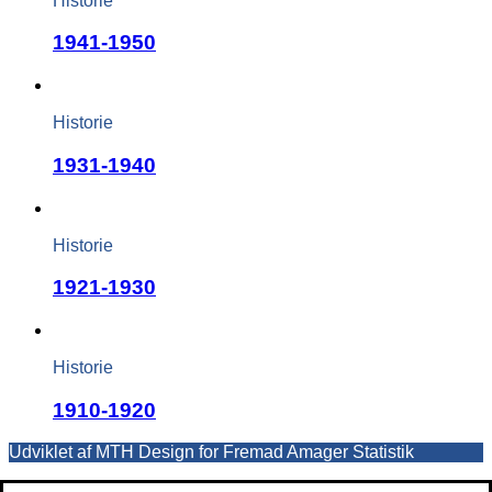
Historie
1941-1950
Historie
1931-1940
Historie
1921-1930
Historie
1910-1920
Udviklet af MTH Design for Fremad Amager Statistik