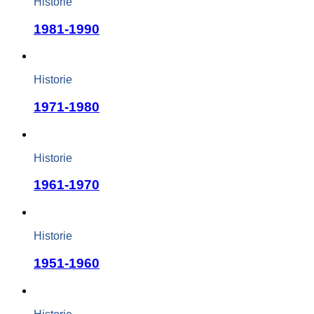
Historie
1981-1990
Historie
1971-1980
Historie
1961-1970
Historie
1951-1960