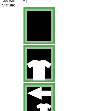
Statistik