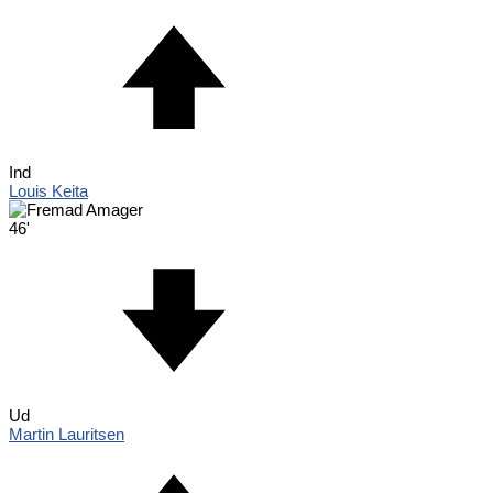
Ind
Louis Keita
46'
Ud
Martin Lauritsen