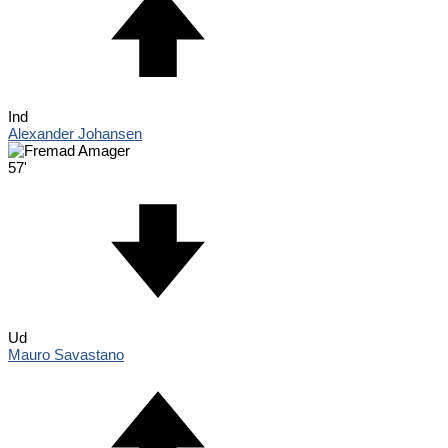
Ind
Alexander Johansen
57'
Ud
Mauro Savastano