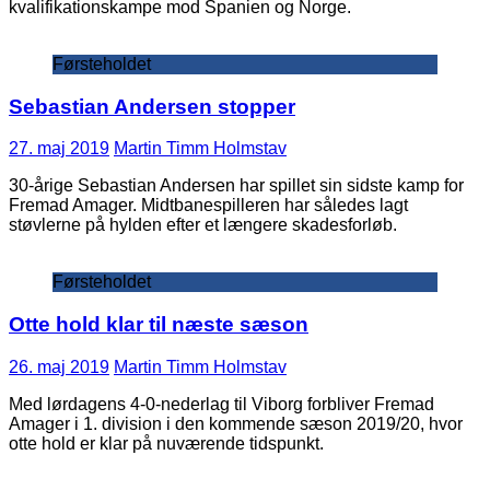
kvalifikationskampe mod Spanien og Norge.
Førsteholdet
Sebastian Andersen stopper
27. maj 2019
Martin Timm Holmstav
30-årige Sebastian Andersen har spillet sin sidste kamp for
Fremad Amager. Midtbanespilleren har således lagt
støvlerne på hylden efter et længere skadesforløb.
Førsteholdet
Otte hold klar til næste sæson
26. maj 2019
Martin Timm Holmstav
Med lørdagens 4-0-nederlag til Viborg forbliver Fremad
Amager i 1. division i den kommende sæson 2019/20, hvor
otte hold er klar på nuværende tidspunkt.