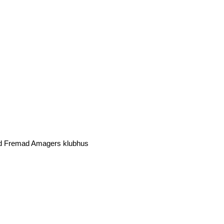
 Fremad Amagers klubhus