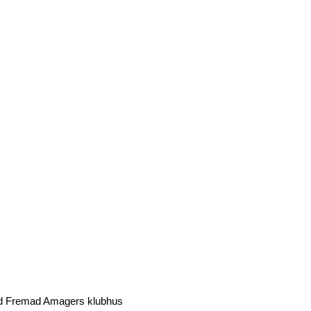
 Fremad Amagers klubhus