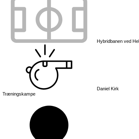
Hybridbanen ved Hel
Daniel Kirk
Træningskampe