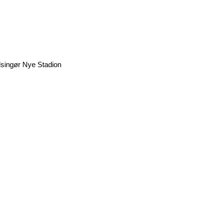
singør Nye Stadion