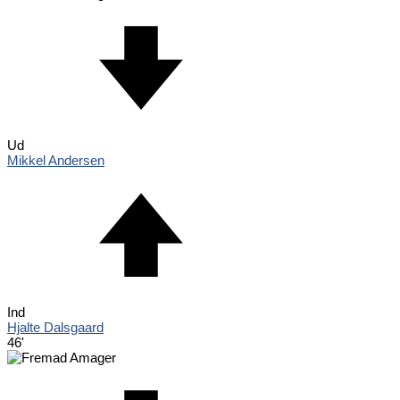
Ud
Mikkel Andersen
Ind
Hjalte Dalsgaard
46'