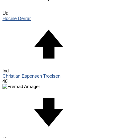
Ud
Hocine Derrar
Ind
Christian Espensen Troelsen
46'