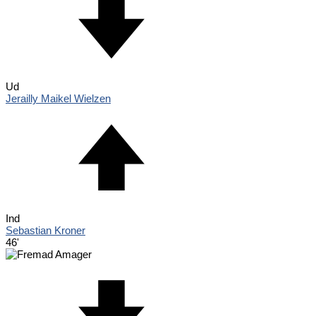
Ud
Jerailly Maikel Wielzen
Ind
Sebastian Kroner
46'