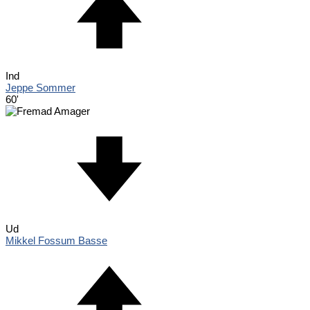
Ind
Jeppe Sommer
60'
Ud
Mikkel Fossum Basse