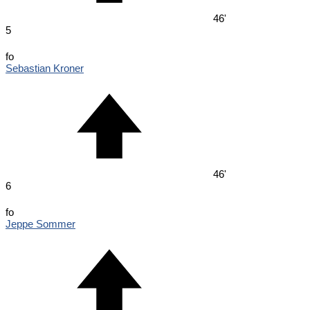
46'
5
fo
Sebastian Kroner
46'
6
fo
Jeppe Sommer