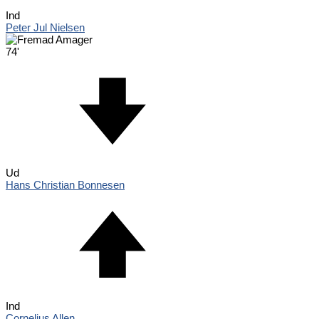
Ind
Peter Jul Nielsen
74'
Ud
Hans Christian Bonnesen
Ind
Cornelius Allen