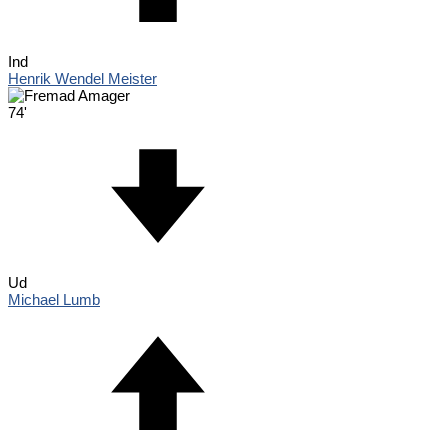
Ind
Henrik Wendel Meister
74'
Ud
Michael Lumb