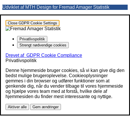
Udviklet af MTH Design for Fremad Amager Statistik
Close GDPR Cookie Settings
Privatlivspolitik
Strengt nødvendige cookies
Drevet af
GDPR Cookie Compliance
Privatlivspolitik
Denne hjemmeside bruger cookies, så vi kan give dig den
bedst mulige brugeroplevelse. Cookieoplysninger
gemmes i din browser og udfører funktioner som at
genkende dig, når du vender tilbage til vores hjemmeside
og hjælpe vores team med at forstå, hvilke dele af
hjemmesiden du finder mest interessante og nyttige.
Aktiver alle
Gem ændringer