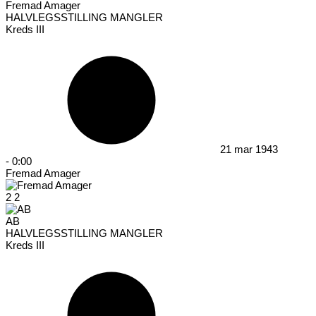
Fremad Amager
HALVLEGSSTILLING MANGLER
Kreds III
21 mar 1943
-
0:00
Fremad Amager
2
2
AB
HALVLEGSSTILLING MANGLER
Kreds III