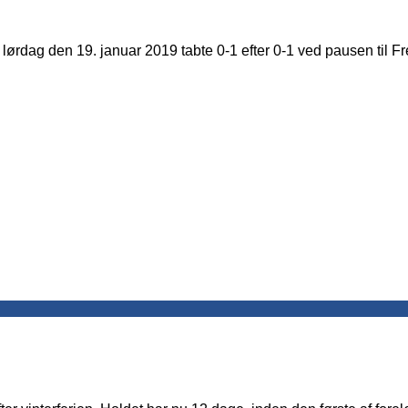
rdag den 19. januar 2019 tabte 0-1 efter 0-1 ved pausen til Fr