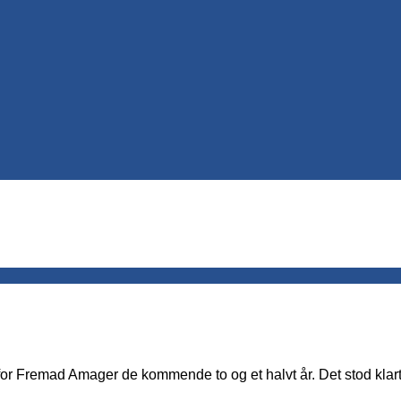
or Fremad Amager de kommende to og et halvt år. Det stod klart 