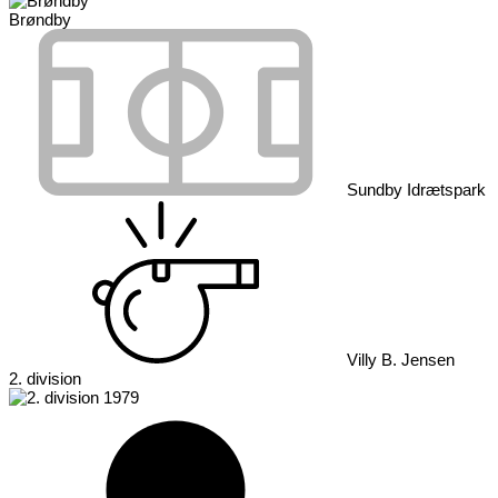
Brøndby
Sundby Idrætspark
Villy B. Jensen
2. division