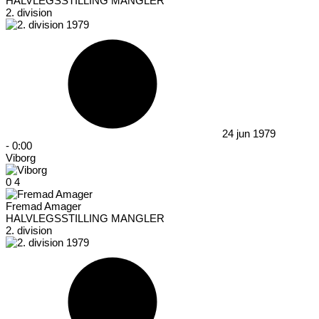
HALVLEGSSTILLING MANGLER
2. division
24 jun 1979
-
0:00
Viborg
0
4
Fremad Amager
HALVLEGSSTILLING MANGLER
2. division