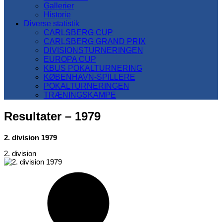
Gallerier
Historie
Diverse statistik
CARLSBERG CUP
CARLSBERG GRAND PRIX
DIVISIONSTURNERINGEN
EUROPA CUP
KBUS POKALTURNERING
KØBENHAVN-SPILLERE
POKALTURNERINGEN
TRÆNINGSKAMPE
Resultater – 1979
2. division 1979
2. division