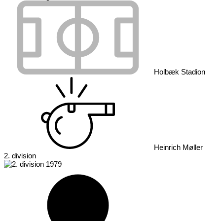
Holbæk Stadion
Heinrich Møller
2. division