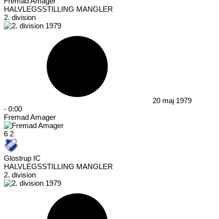
Fremad Amager
HALVLEGSSTILLING MANGLER
2. division
20 maj 1979
-
0:00
Fremad Amager
6
2
Glostrup IC
HALVLEGSSTILLING MANGLER
2. division