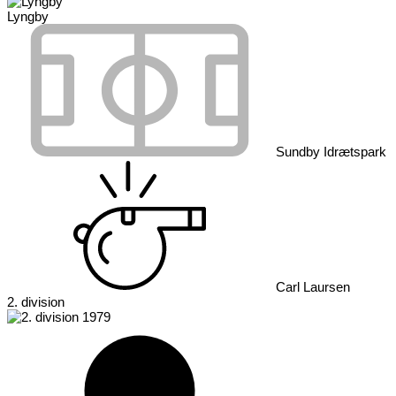
Lyngby
Sundby Idrætspark
Carl Laursen
2. division