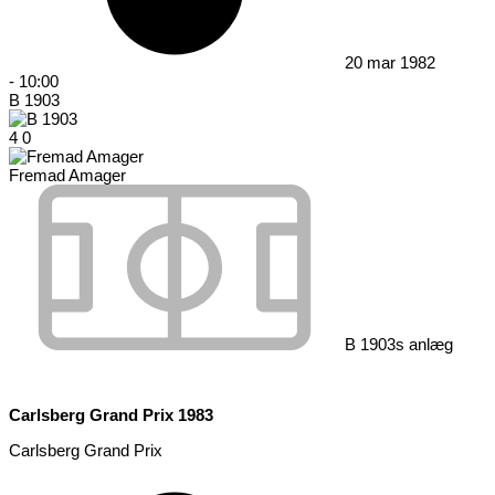
20 mar 1982
-
10:00
B 1903
4
0
Fremad Amager
B 1903s anlæg
Carlsberg Grand Prix 1983
Carlsberg Grand Prix