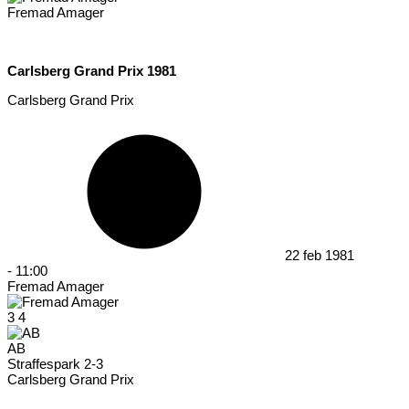
Fremad Amager
Carlsberg Grand Prix 1981
Carlsberg Grand Prix
22 feb 1981
-
11:00
Fremad Amager
3
4
AB
Straffespark 2-3
Carlsberg Grand Prix