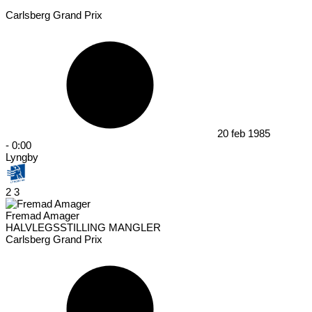
Carlsberg Grand Prix
20 feb 1985
-
0:00
Lyngby
2
3
Fremad Amager
HALVLEGSSTILLING MANGLER
Carlsberg Grand Prix