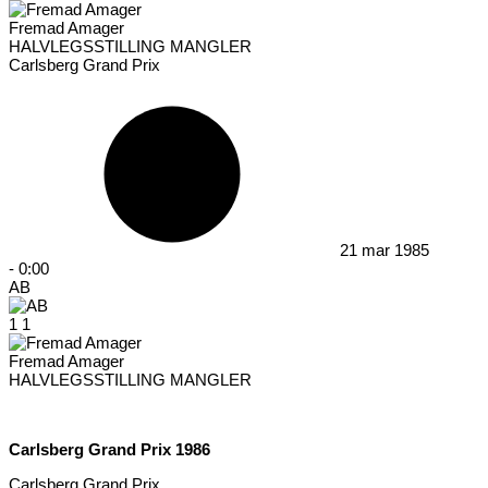
Fremad Amager
HALVLEGSSTILLING MANGLER
Carlsberg Grand Prix
21 mar 1985
-
0:00
AB
1
1
Fremad Amager
HALVLEGSSTILLING MANGLER
Carlsberg Grand Prix 1986
Carlsberg Grand Prix