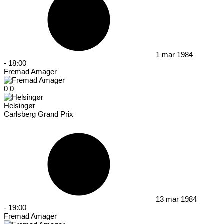
1 mar 1984
-
18:00
Fremad Amager
0
0
Helsingør
Carlsberg Grand Prix
13 mar 1984
-
19:00
Fremad Amager