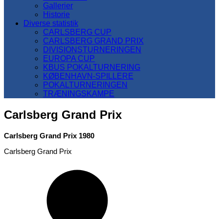
Gallerier
Historie
Diverse statistik
CARLSBERG CUP
CARLSBERG GRAND PRIX
DIVISIONSTURNERINGEN
EUROPA CUP
KBUS POKALTURNERING
KØBENHAVN-SPILLERE
POKALTURNERINGEN
TRÆNINGSKAMPE
Carlsberg Grand Prix
Carlsberg Grand Prix 1980
Carlsberg Grand Prix