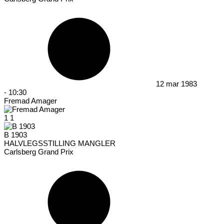
12 mar 1983
-
10:30
Fremad Amager
1
1
B 1903
HALVLEGSSTILLING MANGLER
Carlsberg Grand Prix