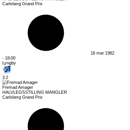
Carlsberg Grand Prix
16 mar 1982
-
18:00
Lyngby
3
2
Fremad Amager
HALVLEGSSTILLING MANGLER
Carlsberg Grand Prix