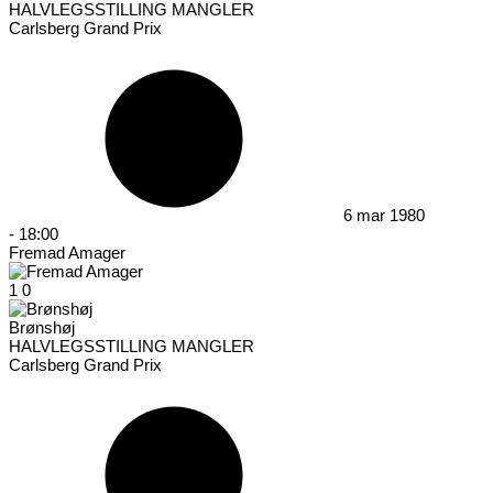
HALVLEGSSTILLING MANGLER
Carlsberg Grand Prix
6 mar 1980
-
18:00
Fremad Amager
1
0
Brønshøj
HALVLEGSSTILLING MANGLER
Carlsberg Grand Prix