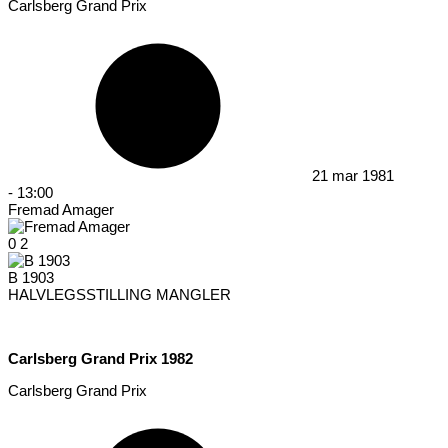
Carlsberg Grand Prix
21 mar 1981
-
13:00
Fremad Amager
0
2
B 1903
HALVLEGSSTILLING MANGLER
Carlsberg Grand Prix 1982
Carlsberg Grand Prix