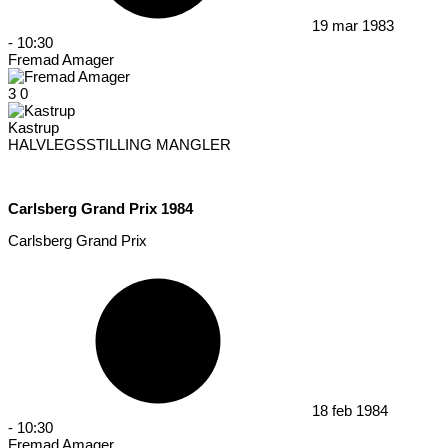
19 mar 1983
-
10:30
Fremad Amager
3
0
Kastrup
HALVLEGSSTILLING MANGLER
Carlsberg Grand Prix 1984
Carlsberg Grand Prix
18 feb 1984
-
10:30
Fremad Amager