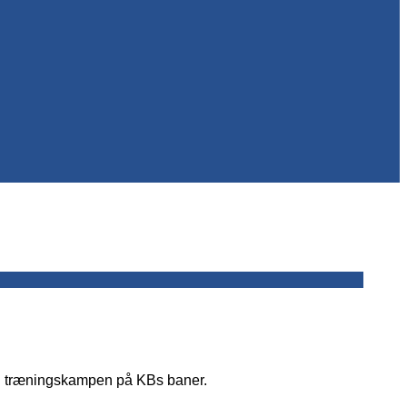
 i træningskampen på KBs baner.