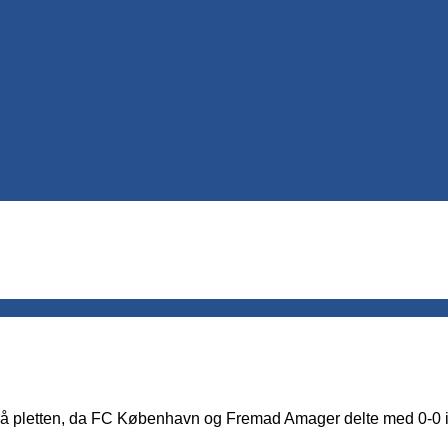
 på pletten, da FC København og Fremad Amager delte med 0-0