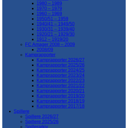
1980 – 1989
1970 – 1979
1960 – 1969
1950/51 – 1959
1940/41 – 1949/50
1930/31 – 1939/40
1920/21 – 1929/30
1912 – 1919/20
FC Amager 2008 – 2009
2008/09
Kamprapporter
Kamprapporter 2026/27
Kamprapporter 2025/26
Kamprapporter 2024/25
Kamprapporter 2023/24
Kamprapporter 2022/23
Kamprapporter 2021/22
Kamprapporter 2020/21
Kamprapporter 2019/20
Kamprapporter 2018/19
Kamprapporter 2017/18
Spillere
Spillere 2026/27
Spillere 2025/26
Spillerarkiv