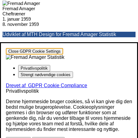
Fremad Amager
Cheftræner
1. januar 1959
8. november 1959
Udviklet af MTH Design for Fremad Amager Statistik
Close GDPR Cookie Settings
Privatlivspolitik
Strengt nødvendige cookies
Drevet af
GDPR Cookie Compliance
Privatlivspolitik
Denne hjemmeside bruger cookies, så vi kan give dig den
bedst mulige brugeroplevelse. Cookieoplysninger
gemmes i din browser og udfører funktioner som at
genkende dig, når du vender tilbage til vores hjemmeside
og hjælpe vores team med at forstå, hvilke dele af
hjemmesiden du finder mest interessante og nyttige.