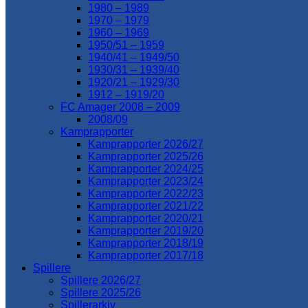
1980 – 1989
1970 – 1979
1960 – 1969
1950/51 – 1959
1940/41 – 1949/50
1930/31 – 1939/40
1920/21 – 1929/30
1912 – 1919/20
FC Amager 2008 – 2009
2008/09
Kamprapporter
Kamprapporter 2026/27
Kamprapporter 2025/26
Kamprapporter 2024/25
Kamprapporter 2023/24
Kamprapporter 2022/23
Kamprapporter 2021/22
Kamprapporter 2020/21
Kamprapporter 2019/20
Kamprapporter 2018/19
Kamprapporter 2017/18
Spillere
Spillere 2026/27
Spillere 2025/26
Spillerarkiv