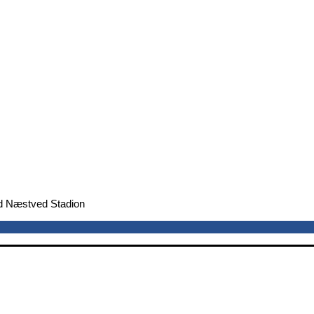
 Næstved Stadion