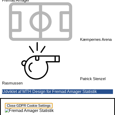
Fremad Amager
Kæmpernes Arena
Patrick Stenzel
Rasmussen
Udviklet af MTH Design for Fremad Amager Statistik
Close GDPR Cookie Settings