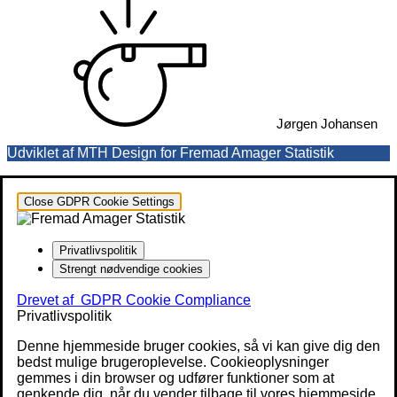
Jørgen Johansen
Udviklet af MTH Design for Fremad Amager Statistik
Close GDPR Cookie Settings
Privatlivspolitik
Strengt nødvendige cookies
Drevet af
GDPR Cookie Compliance
Privatlivspolitik
Denne hjemmeside bruger cookies, så vi kan give dig den
bedst mulige brugeroplevelse. Cookieoplysninger
gemmes i din browser og udfører funktioner som at
genkende dig, når du vender tilbage til vores hjemmeside