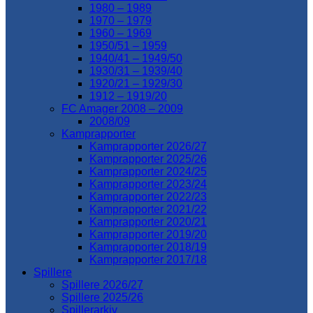
1980 – 1989
1970 – 1979
1960 – 1969
1950/51 – 1959
1940/41 – 1949/50
1930/31 – 1939/40
1920/21 – 1929/30
1912 – 1919/20
FC Amager 2008 – 2009
2008/09
Kamprapporter
Kamprapporter 2026/27
Kamprapporter 2025/26
Kamprapporter 2024/25
Kamprapporter 2023/24
Kamprapporter 2022/23
Kamprapporter 2021/22
Kamprapporter 2020/21
Kamprapporter 2019/20
Kamprapporter 2018/19
Kamprapporter 2017/18
Spillere
Spillere 2026/27
Spillere 2025/26
Spillerarkiv