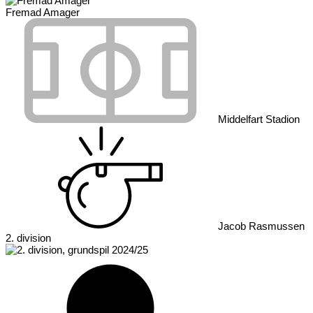
Fremad Amager
Middelfart Stadion
Jacob Rasmussen
2. division