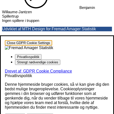
Benjamin
Willaume-Jantzen
Spillertrup
Ingen spillere i truppen
Udviklet af MTH Design for Fremad Amager Statistik
Close GDPR Cookie Settings
Privatlivspolitik
Strengt nødvendige cookies
Drevet af
GDPR Cookie Compliance
Privatlivspolitik
Denne hjemmeside bruger cookies, så vi kan give dig den
bedst mulige brugeroplevelse. Cookieoplysninger
gemmes i din browser og udfører funktioner som at
genkende dig, når du vender tilbage til vores hjemmeside
og hjælpe vores team med at forstå, hvilke dele af
hjemmesiden du finder mest interessante og nyttige.