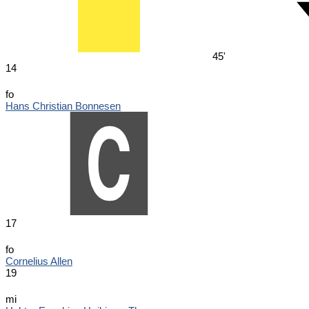
45'
14
fo
Hans Christian Bonnesen
17
fo
Cornelius Allen
19
mi