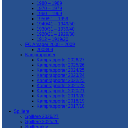
1980 – 1989
1970 – 1979
1960 – 1969
1950/51 – 1959
1940/41 – 1949/50
1930/31 – 1939/40
1920/21 – 1929/30
1912 – 1919/20
FC Amager 2008 – 2009
2008/09
Kamprapporter
Kamprapporter 2026/27
Kamprapporter 2025/26
Kamprapporter 2024/25
Kamprapporter 2023/24
Kamprapporter 2022/23
Kamprapporter 2021/22
Kamprapporter 2020/21
Kamprapporter 2019/20
Kamprapporter 2018/19
Kamprapporter 2017/18
Spillere
Spillere 2026/27
Spillere 2025/26
Spillerarkiv