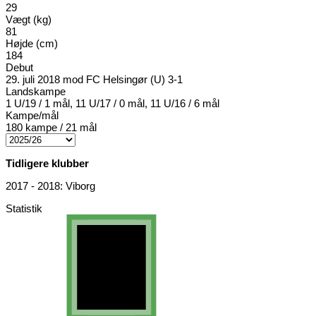
29
Vægt (kg)
81
Højde (cm)
184
Debut
29. juli 2018 mod FC Helsingør (U) 3-1
Landskampe
1 U/19 / 1 mål, 11 U/17 / 0 mål, 11 U/16 / 6 mål
Kampe/mål
180 kampe / 21 mål
Tidligere klubber
2017 - 2018: Viborg
Statistik