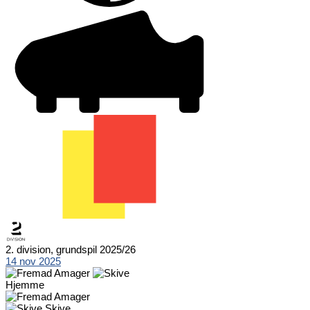
2. division, grundspil 2025/26
14 nov 2025
Hjemme
Skive