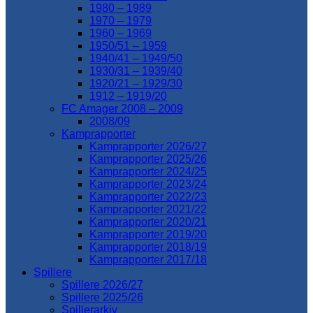
1980 – 1989
1970 – 1979
1960 – 1969
1950/51 – 1959
1940/41 – 1949/50
1930/31 – 1939/40
1920/21 – 1929/30
1912 – 1919/20
FC Amager 2008 – 2009
2008/09
Kamprapporter
Kamprapporter 2026/27
Kamprapporter 2025/26
Kamprapporter 2024/25
Kamprapporter 2023/24
Kamprapporter 2022/23
Kamprapporter 2021/22
Kamprapporter 2020/21
Kamprapporter 2019/20
Kamprapporter 2018/19
Kamprapporter 2017/18
Spillere
Spillere 2026/27
Spillere 2025/26
Spillerarkiv