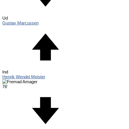
Ud
Gustav Marcussen
Ind
Henrik Wendel Meister
76'