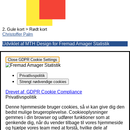
2. Gule kort > Rødt kort
Christoffer Palm
Udviklet af MTH Design for Fremad Amager Statistik
Close GDPR Cookie Settings
Privatlivspolitik
Strengt nødvendige cookies
Drevet af
GDPR Cookie Compliance
Privatlivspolitik
Denne hjemmeside bruger cookies, så vi kan give dig den
bedst mulige brugeroplevelse. Cookieoplysninger
gemmes i din browser og udfører funktioner som at
genkende dig, når du vender tilbage til vores hjemmeside
og hjælpe vores team med at forstå, hvilke dele af