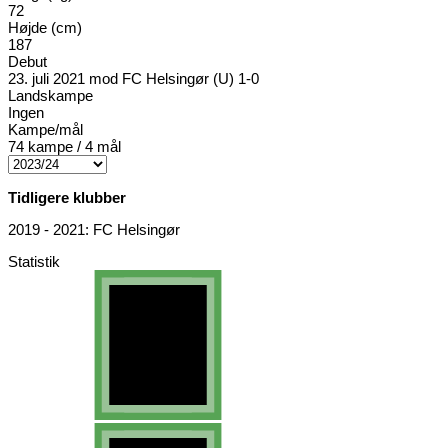
72
Højde (cm)
187
Debut
23. juli 2021 mod FC Helsingør (U) 1-0
Landskampe
Ingen
Kampe/mål
74 kampe / 4 mål
Tidligere klubber
2019 - 2021: FC Helsingør
Statistik