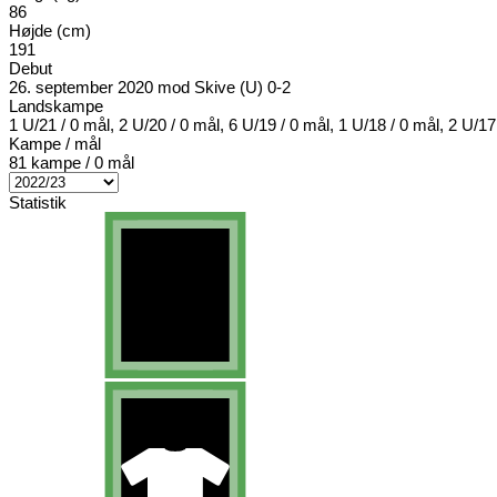
86
Højde (cm)
191
Debut
26. september 2020 mod Skive (U) 0-2
Landskampe
1 U/21 / 0 mål, 2 U/20 / 0 mål, 6 U/19 / 0 mål, 1 U/18 / 0 mål, 2 U/17
Kampe / mål
81 kampe / 0 mål
Statistik