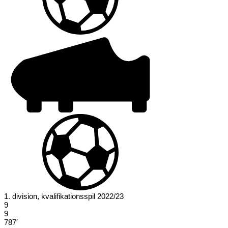
1. division, kvalifikationsspil 2022/23
9
9
787′