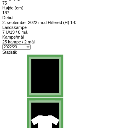
75
Højde (cm)
187
Debut
2. september 2022 mod Hillerød (H) 1-0
Landskampe
7 U/19 / 0 mål
Kampe/mål
25 kampe / 2 mål
Statistik