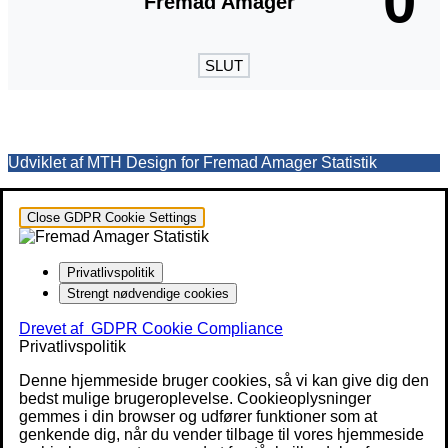
0
Fremad Amager
SLUT
Udviklet af MTH Design for Fremad Amager Statistik
Close GDPR Cookie Settings
Privatlivspolitik
Strengt nødvendige cookies
Drevet af
GDPR Cookie Compliance
Privatlivspolitik
Denne hjemmeside bruger cookies, så vi kan give dig den
bedst mulige brugeroplevelse. Cookieoplysninger
gemmes i din browser og udfører funktioner som at
genkende dig, når du vender tilbage til vores hjemmeside