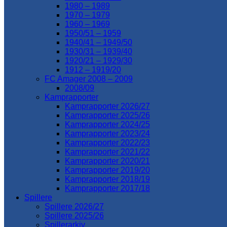
1980 – 1989
1970 – 1979
1960 – 1969
1950/51 – 1959
1940/41 – 1949/50
1930/31 – 1939/40
1920/21 – 1929/30
1912 – 1919/20
FC Amager 2008 – 2009
2008/09
Kamprapporter
Kamprapporter 2026/27
Kamprapporter 2025/26
Kamprapporter 2024/25
Kamprapporter 2023/24
Kamprapporter 2022/23
Kamprapporter 2021/22
Kamprapporter 2020/21
Kamprapporter 2019/20
Kamprapporter 2018/19
Kamprapporter 2017/18
Spillere
Spillere 2026/27
Spillere 2025/26
Spillerarkiv