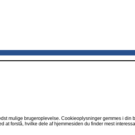
dst mulige brugeroplevelse. Cookieoplysninger gemmes i din br
 at forstå, hvilke dele af hjemmesiden du finder mest interessa