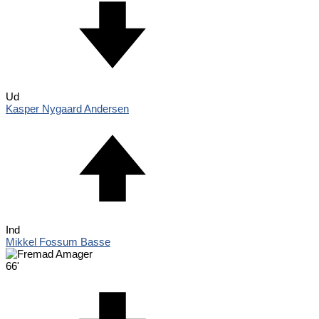
Ud
Kasper Nygaard Andersen
Ind
Mikkel Fossum Basse
66'