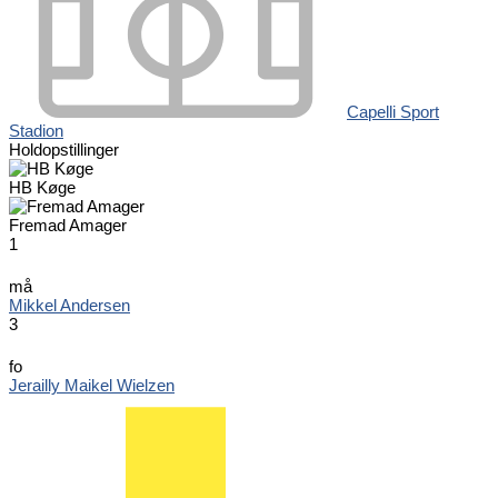
Capelli Sport
Stadion
Holdopstillinger
HB Køge
Fremad Amager
1
må
Mikkel Andersen
3
fo
Jerailly Maikel Wielzen