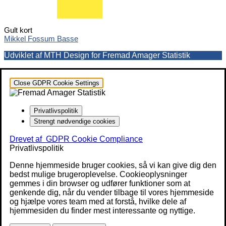
Gult kort
Mikkel Fossum Basse
Udviklet af MTH Design for Fremad Amager Statistik
Close GDPR Cookie Settings
Privatlivspolitik
Strengt nødvendige cookies
Drevet af
GDPR Cookie Compliance
Privatlivspolitik
Denne hjemmeside bruger cookies, så vi kan give dig den
bedst mulige brugeroplevelse. Cookieoplysninger
gemmes i din browser og udfører funktioner som at
genkende dig, når du vender tilbage til vores hjemmeside
og hjælpe vores team med at forstå, hvilke dele af
hjemmesiden du finder mest interessante og nyttige.