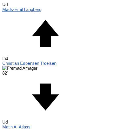
Ud
Mads-Emil Langberg
Ind
Christian Espensen Troelsen
82'
Ud
Matin Al-Atlassi