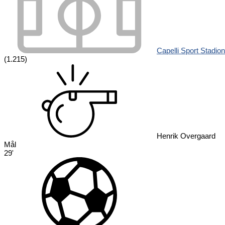
Capelli Sport Stadion
(1.215)
Henrik Overgaard
Mål
29'