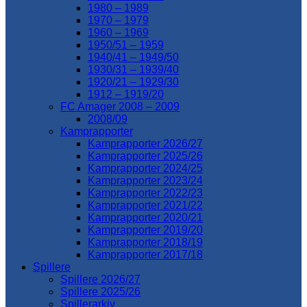
1980 – 1989
1970 – 1979
1960 – 1969
1950/51 – 1959
1940/41 – 1949/50
1930/31 – 1939/40
1920/21 – 1929/30
1912 – 1919/20
FC Amager 2008 – 2009
2008/09
Kamprapporter
Kamprapporter 2026/27
Kamprapporter 2025/26
Kamprapporter 2024/25
Kamprapporter 2023/24
Kamprapporter 2022/23
Kamprapporter 2021/22
Kamprapporter 2020/21
Kamprapporter 2019/20
Kamprapporter 2018/19
Kamprapporter 2017/18
Spillere
Spillere 2026/27
Spillere 2025/26
Spillerarkiv