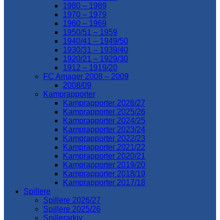
1980 – 1989
1970 – 1979
1960 – 1969
1950/51 – 1959
1940/41 – 1949/50
1930/31 – 1939/40
1920/21 – 1929/30
1912 – 1919/20
FC Amager 2008 – 2009
2008/09
Kamprapporter
Kamprapporter 2026/27
Kamprapporter 2025/26
Kamprapporter 2024/25
Kamprapporter 2023/24
Kamprapporter 2022/23
Kamprapporter 2021/22
Kamprapporter 2020/21
Kamprapporter 2019/20
Kamprapporter 2018/19
Kamprapporter 2017/18
Spillere
Spillere 2026/27
Spillere 2025/26
Spillerarkiv