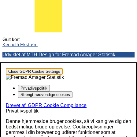
Gult kort
Kenneth Ekstrøm
Udviklet af MTH Design for Fremad Amager Statistik
Close GDPR Cookie Settings
Privatlivspolitik
Strengt nødvendige cookies
Drevet af
GDPR Cookie Compliance
Privatlivspolitik
Denne hjemmeside bruger cookies, så vi kan give dig den
bedst mulige brugeroplevelse. Cookieoplysninger
gemmes i din browser og udfører funktioner som at