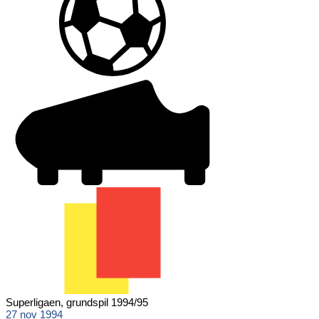
Superligaen, grundspil 1994/95
27 nov 1994