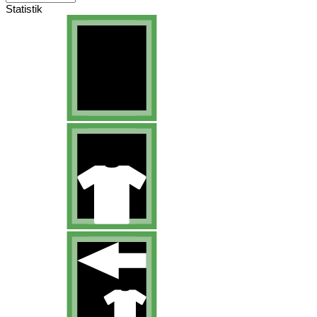
Statistik