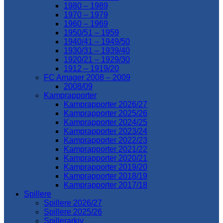
1980 – 1989
1970 – 1979
1960 – 1969
1950/51 – 1959
1940/41 – 1949/50
1930/31 – 1939/40
1920/21 – 1929/30
1912 – 1919/20
FC Amager 2008 – 2009
2008/09
Kamprapporter
Kamprapporter 2026/27
Kamprapporter 2025/26
Kamprapporter 2024/25
Kamprapporter 2023/24
Kamprapporter 2022/23
Kamprapporter 2021/22
Kamprapporter 2020/21
Kamprapporter 2019/20
Kamprapporter 2018/19
Kamprapporter 2017/18
Spillere
Spillere 2026/27
Spillere 2025/26
Spillerarkiv