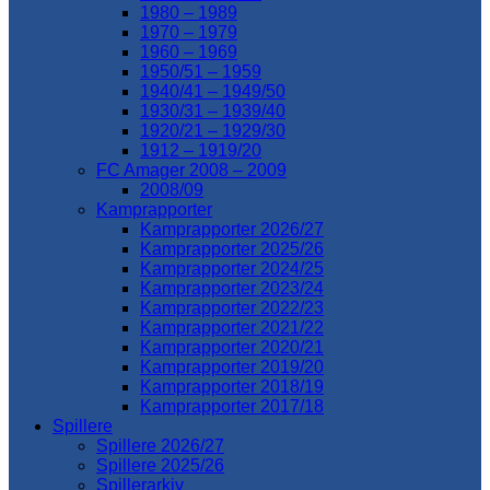
1980 – 1989
1970 – 1979
1960 – 1969
1950/51 – 1959
1940/41 – 1949/50
1930/31 – 1939/40
1920/21 – 1929/30
1912 – 1919/20
FC Amager 2008 – 2009
2008/09
Kamprapporter
Kamprapporter 2026/27
Kamprapporter 2025/26
Kamprapporter 2024/25
Kamprapporter 2023/24
Kamprapporter 2022/23
Kamprapporter 2021/22
Kamprapporter 2020/21
Kamprapporter 2019/20
Kamprapporter 2018/19
Kamprapporter 2017/18
Spillere
Spillere 2026/27
Spillere 2025/26
Spillerarkiv