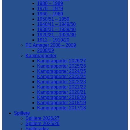
1980 – 1989
1970 – 1979
1960 – 1969
1950/51 – 1959
1940/41 – 1949/50
1930/31 – 1939/40
1920/21 – 1929/30
1912 – 1919/20
FC Amager 2008 – 2009
2008/09
Kamprapporter
Kamprapporter 2026/27
Kamprapporter 2025/26
Kamprapporter 2024/25
Kamprapporter 2023/24
Kamprapporter 2022/23
Kamprapporter 2021/22
Kamprapporter 2020/21
Kamprapporter 2019/20
Kamprapporter 2018/19
Kamprapporter 2017/18
Spillere
Spillere 2026/27
Spillere 2025/26
Spillerarkiv