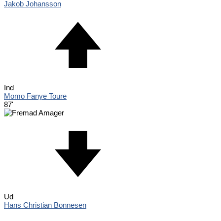
Jakob Johansson
Ind
Momo Fanye Toure
87'
Ud
Hans Christian Bonnesen