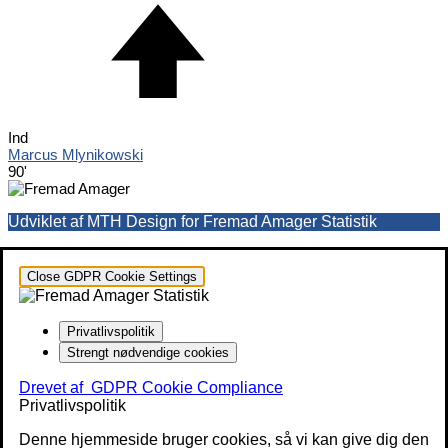
Ind
Marcus Mlynikowski
90'
Udviklet af MTH Design for Fremad Amager Statistik
Close GDPR Cookie Settings
Privatlivspolitik
Strengt nødvendige cookies
Drevet af
GDPR Cookie Compliance
Privatlivspolitik
Denne hjemmeside bruger cookies, så vi kan give dig den