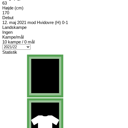
63
Højde (cm)
170
Debut
12. maj 2021 mod Hvidovre (H) 0-1
Landskampe
Ingen
Kampe/mål
10 kampe / 0 mål
Statistik