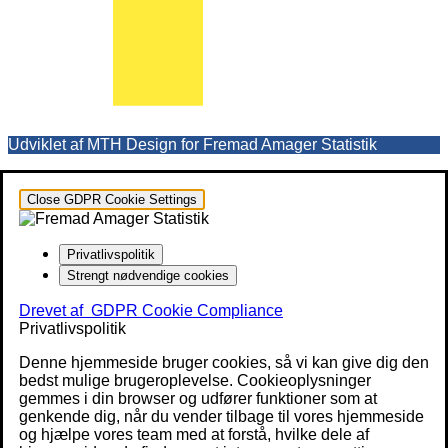
Udviklet af MTH Design for Fremad Amager Statistik
Close GDPR Cookie Settings
Privatlivspolitik
Strengt nødvendige cookies
Drevet af
GDPR Cookie Compliance
Privatlivspolitik
Denne hjemmeside bruger cookies, så vi kan give dig den
bedst mulige brugeroplevelse. Cookieoplysninger
gemmes i din browser og udfører funktioner som at
genkende dig, når du vender tilbage til vores hjemmeside
og hjælpe vores team med at forstå, hvilke dele af