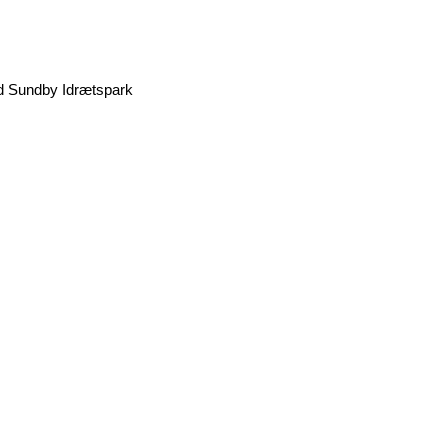
 Sundby Idrætspark