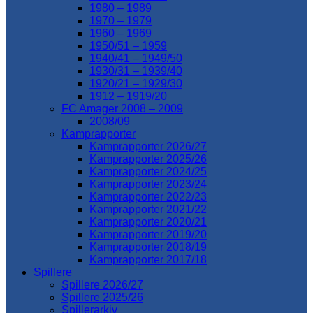
1980 – 1989
1970 – 1979
1960 – 1969
1950/51 – 1959
1940/41 – 1949/50
1930/31 – 1939/40
1920/21 – 1929/30
1912 – 1919/20
FC Amager 2008 – 2009
2008/09
Kamprapporter
Kamprapporter 2026/27
Kamprapporter 2025/26
Kamprapporter 2024/25
Kamprapporter 2023/24
Kamprapporter 2022/23
Kamprapporter 2021/22
Kamprapporter 2020/21
Kamprapporter 2019/20
Kamprapporter 2018/19
Kamprapporter 2017/18
Spillere
Spillere 2026/27
Spillere 2025/26
Spillerarkiv