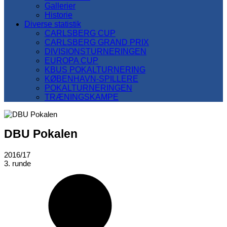
Gallerier
Historie
Diverse statistik
CARLSBERG CUP
CARLSBERG GRAND PRIX
DIVISIONSTURNERINGEN
EUROPA CUP
KBUS POKALTURNERING
KØBENHAVN-SPILLERE
POKALTURNERINGEN
TRÆNINGSKAMPE
DBU Pokalen
2016/17
3. runde