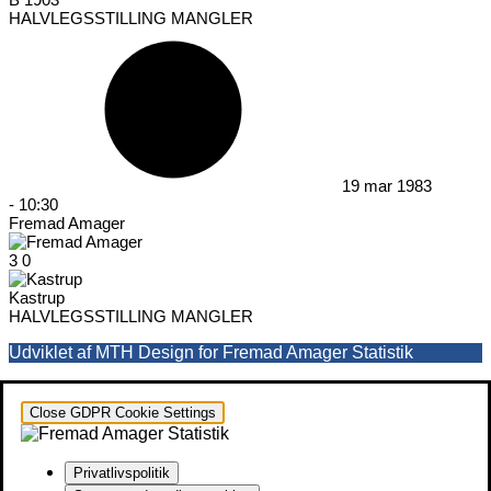
HALVLEGSSTILLING MANGLER
19 mar 1983
-
10:30
Fremad Amager
3
0
Kastrup
HALVLEGSSTILLING MANGLER
Udviklet af MTH Design for Fremad Amager Statistik
Close GDPR Cookie Settings
Privatlivspolitik