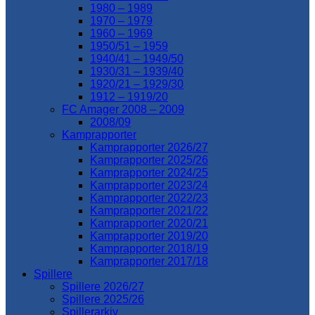
1980 – 1989
1970 – 1979
1960 – 1969
1950/51 – 1959
1940/41 – 1949/50
1930/31 – 1939/40
1920/21 – 1929/30
1912 – 1919/20
FC Amager 2008 – 2009
2008/09
Kamprapporter
Kamprapporter 2026/27
Kamprapporter 2025/26
Kamprapporter 2024/25
Kamprapporter 2023/24
Kamprapporter 2022/23
Kamprapporter 2021/22
Kamprapporter 2020/21
Kamprapporter 2019/20
Kamprapporter 2018/19
Kamprapporter 2017/18
Spillere
Spillere 2026/27
Spillere 2025/26
Spillerarkiv