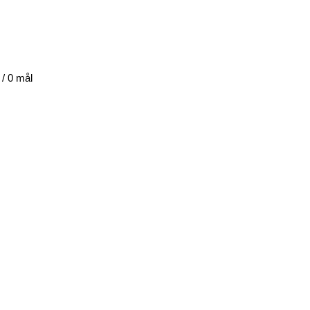
 / 0 mål