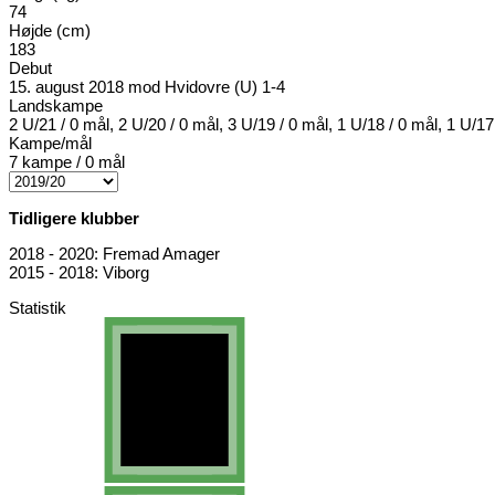
74
Højde (cm)
183
Debut
15. august 2018 mod Hvidovre (U) 1-4
Landskampe
2 U/21 / 0 mål, 2 U/20 / 0 mål, 3 U/19 / 0 mål, 1 U/18 / 0 mål, 1 U/17
Kampe/mål
7 kampe / 0 mål
Tidligere klubber
2018 - 2020: Fremad Amager
2015 - 2018: Viborg
Statistik