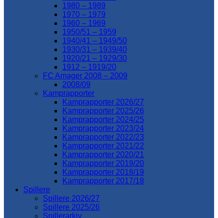
1980 – 1989
1970 – 1979
1960 – 1969
1950/51 – 1959
1940/41 – 1949/50
1930/31 – 1939/40
1920/21 – 1929/30
1912 – 1919/20
FC Amager 2008 – 2009
2008/09
Kamprapporter
Kamprapporter 2026/27
Kamprapporter 2025/26
Kamprapporter 2024/25
Kamprapporter 2023/24
Kamprapporter 2022/23
Kamprapporter 2021/22
Kamprapporter 2020/21
Kamprapporter 2019/20
Kamprapporter 2018/19
Kamprapporter 2017/18
Spillere
Spillere 2026/27
Spillere 2025/26
Spillerarkiv