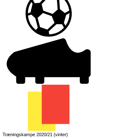
Træningskampe 2020/21 (vinter)