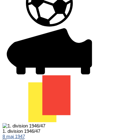
1. division 1946/47
8 maj 1947